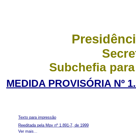
Presidênci
Secre
Subchefia para
MEDIDA PROVISÓRIA Nº 1.8
Texto para impressão
Reeditada pela Mpv nº 1.891-7, de 1999
Ver mais...