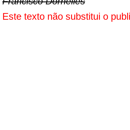
Francisco Dornelles
Este texto não substitui o pu