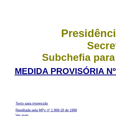
Presidênci
Secre
Subchefia para
MEDIDA PROVISÓRIA Nº 
Texto para impressão
Reeditada pela MPv nº 1.868-18 de 1999
Ver mais...