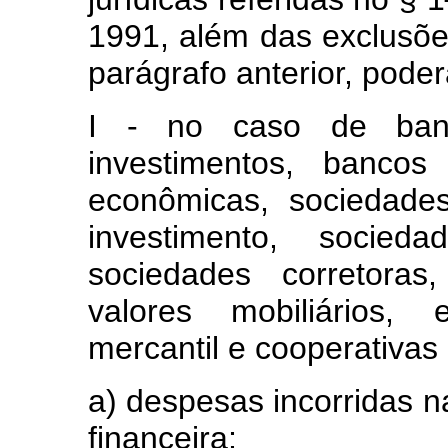
1991, além das exclusõ
parágrafo anterior, poder
I - no caso de banc
investimentos, bancos
econômicas, sociedades
investimento, socieda
sociedades corretoras,
valores mobiliários,
mercantil e cooperativas 
a) despesas incorridas 
financeira;