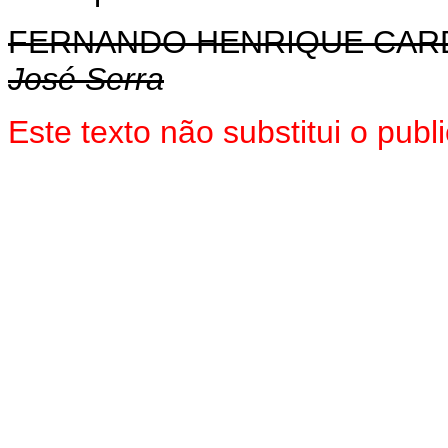
FERNANDO HENRIQUE CA
José Serra
Este texto não substitui o pub