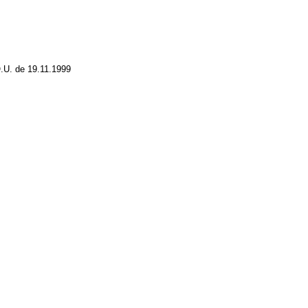
.U. de 19.11.1999