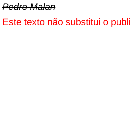
Pedro Malan
Este texto não substitui o pub