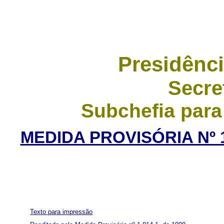
Presidênci
Secre
Subchefia para
MEDIDA PROVISÓRIA Nº 1
Texto para impressão