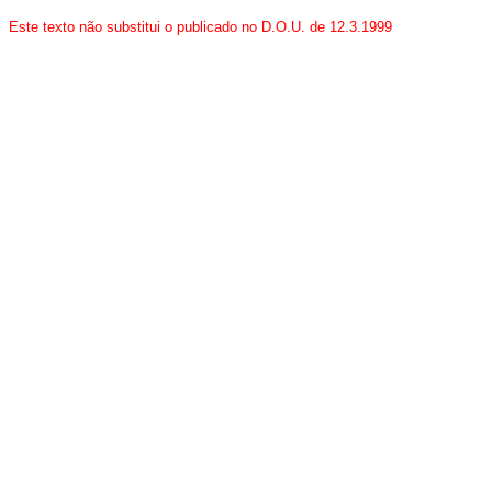
Este texto não substitui o publicado no D.O.U. de 12.3.1999