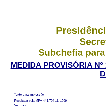
Presidênci
Secre
Subchefia para
MEDIDA PROVISÓRIA Nº 1
D
Texto para impressão
Reeditada pela MPv nº 1.794-11, 1999
Ver mais...