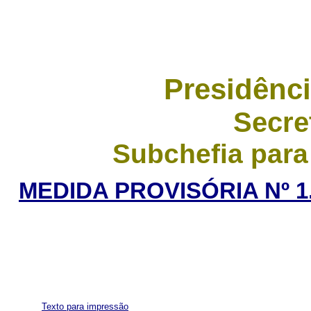
Presidênci
Secre
Subchefia para
MEDIDA PROVISÓRIA Nº 1.
Texto para impressão