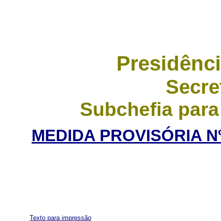
Presidênci
Secre
Subchefia para
MEDIDA PROVISÓRIA Nº 
Texto para impressão