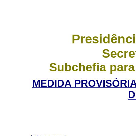
Presidênci
Secre
Subchefia para
MEDIDA PROVISÓRIA N
D