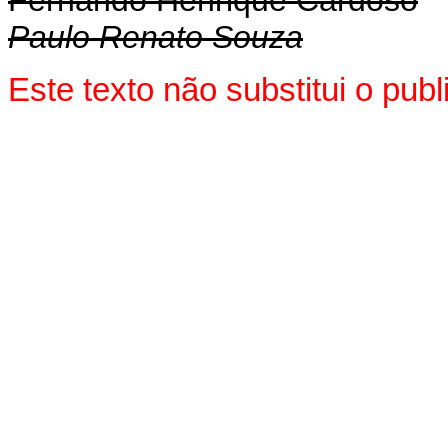
Paulo Renato Souza
Este texto não substitui o pu