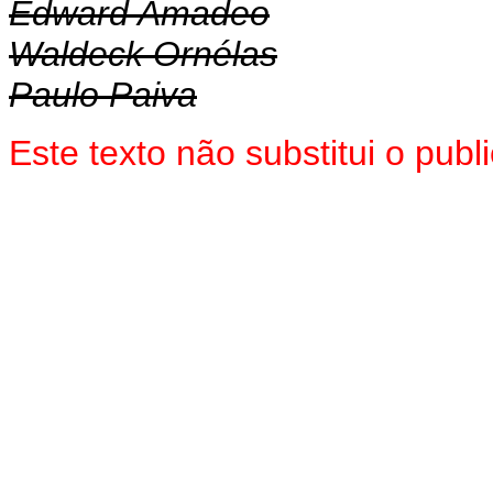
Edward Amadeo
Waldeck Ornélas
Paulo Paiva
Este texto não substitui o pub