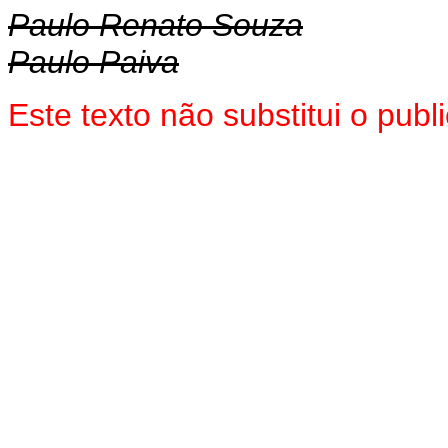
Paulo Renato Souza
Paulo Paiva
Este texto não substitui o pub