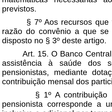
previstos.
§ 7º Aos recursos que f
razão do convênio a que se 
disposto no § 3º deste artigo.
Art. 15. O Banco Central d
assistência à saúde dos se
pensionistas, mediante dota
contribuição mensal dos partic
§ 1º A contribuição mensa
pensionista corresponde a 