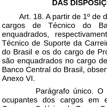
DAS DISPOSI
Art. 18. A partir de 1º de 
cargos de Técnico do Ba
enquadrados, respectivamen
Técnico de Suporte da Carrei
do Brasil e os do cargo de Pr
são enquadrados no cargo de 
Banco Central do Brasil, obse
Anexo VI.
Parágrafo único. O dispo
ocupantes dos cargos em ex