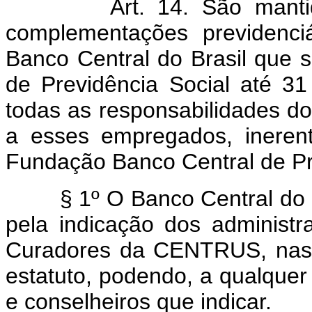
Art. 14. São mantidas a
complementações previdenci
Banco Central do Brasil que
de Previdência Social até 
todas as responsabilidades do
a esses empregados, ineren
Fundação Banco Central de P
§ 1º O Banco Central do Br
pela indicação dos adminis
Curadores da CENTRUS, nas p
estatuto, podendo, a qualquer 
e conselheiros que indicar.