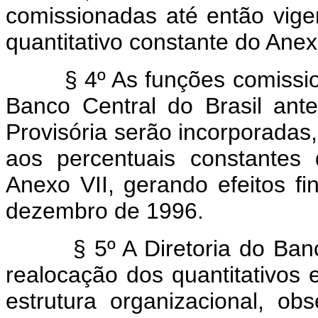
comissionadas até então vige
quantitativo constante do Anex
§ 4º As funções comissiona
Banco Central do Brasil ant
Provisória serão incorporadas
aos percentuais constantes
Anexo VII, gerando efeitos fi
dezembro de 1996.
§ 5º A Diretoria do Banco 
realocação dos quantitativos 
estrutura organizacional, ob