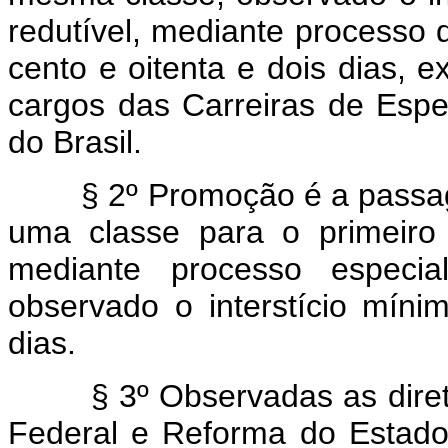
redutível, mediante processo
cento e oitenta e dois dias, 
cargos das Carreiras de Espec
do Brasil.
§ 2º Promoção é a passagem
uma classe para o primeiro 
mediante processo especi
observado o interstício míni
dias.
§ 3º Observadas as diretriz
Federal e Reforma do Estado,