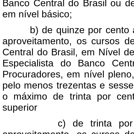
Banco Central do Brasil ou d
em nível básico;
b) de quinze por cento aos
aproveitamento, os cursos 
Central do Brasil, em Nível 
Especialista do Banco Cent
Procuradores, em nível pleno
pelo menos trezentas e sesse
o máximo de trinta por cen
superior
c) de trinta por cen