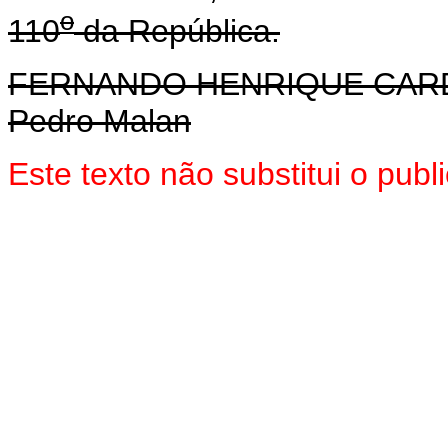
o
110
da República.
FERNANDO HENRIQUE CA
Pedro Malan
Este texto não substitui o pub