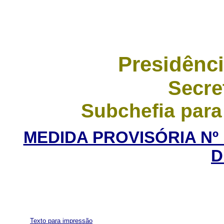
Presidênci
Secre
Subchefia para
MEDIDA PROVISÓRIA Nº 
D
Texto para impressão