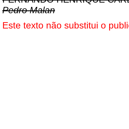
Pedro Malan
Este texto não substitui o pub