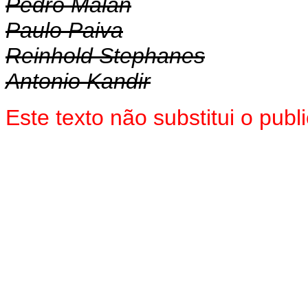
Pedro Malan
Paulo Paiva
Reinhold Stephanes
Antonio Kandir
Este texto não substitui o pub