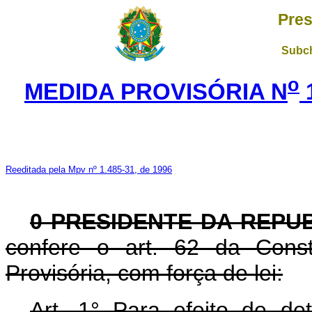
Pres
Subch
o
MEDIDA PROVISÓRIA N
Reeditada pela Mpv nº 1.485-31, de 1996
0 PRESIDENTE DA REPU
confere o art. 62 da Const
Provisória, com força de lei:
Art. 1° Para efeito de d