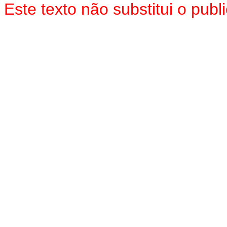
Este texto não substitui o pub