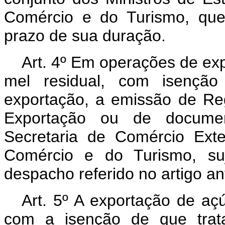
Comércio e do Turismo, que f
prazo de sua duração.
Art. 4º Em operações de exp
mel residual, com isenção
exportação, a emissão de Re
Exportação ou de document
Secretaria de Comércio Exter
Comércio e do Turismo, suj
despacho referido no artigo ant
Art. 5º A exportação de açú
com a isenção de que trata