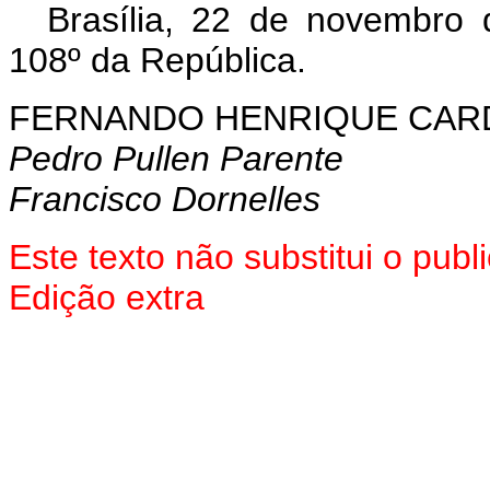
Brasília, 22 de novembro
108º da República.
FERNANDO HENRIQUE CA
Pedro Pullen Parente
Francisco Dornelles
Este texto não substitui o pu
Edição extra