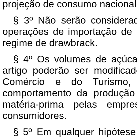
projeção de consumo nacional
§ 3º Não serão considera
operações de importação de 
regime de drawbrack.
§ 4º Os volumes de açúcar
artigo poderão ser modificad
Comércio e do Turismo
comportamento da produção 
matéria-prima pelas emp
consumidores.
§ 5º Em qualquer hipótese