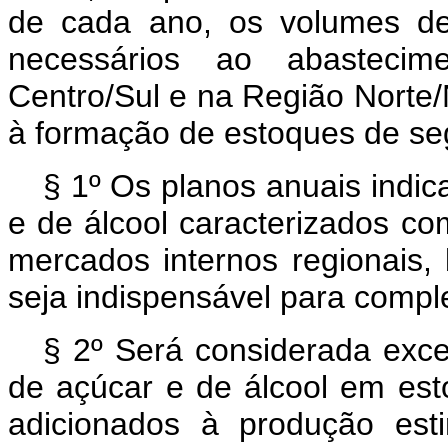
de cada ano, os volumes de
necessários ao abasteci
Centro/Sul e na Região Norte
à formação de estoques de se
§ 1º Os planos anuais indi
e de álcool caracterizados c
mercados internos regionais
seja indispensável para compl
§ 2º Será considerada exce
de açúcar e de álcool em esto
adicionados à produção est