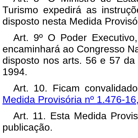
Turismo expedirá as instruç
disposto nesta Medida Provisór
Art. 9º O Poder Executivo,
encaminhará ao Congresso Naci
disposto nos arts. 56 e 57 da
1994.
Art. 10. Ficam convalidad
Medida Provisória nº 1.476-16
Art. 11. Esta Medida Provi
publicação.