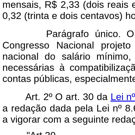
mensais, R$ 2,33 (dois reais e
0,32 (trinta e dois centavos) ho
Parágrafo único. 
Congresso Nacional projeto
nacional do salário mínimo
necessárias à compatibiliza
contas públicas, especialmente
Art. 2º O art. 30 da
Lei n
a redação dada pela Lei nº 8.
a vigorar com a seguinte reda