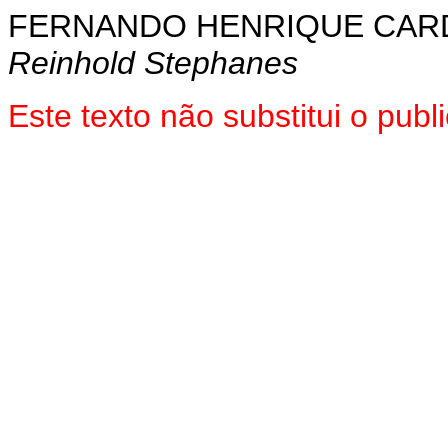
FERNANDO HENRIQUE CA
Reinhold Stephanes
Este texto não substitui o pu