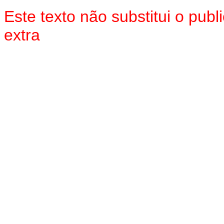
Este texto não substitui o pu
extra