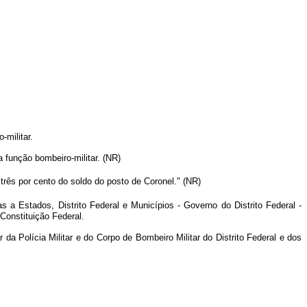
-militar.
 função bombeiro-militar. (NR)
três por cento do soldo do posto de Coronel." (NR)
s a Estados, Distrito Federal e Municípios - Governo do Distrito Federal -
Constituição Federal.
da Polícia Militar e do Corpo de Bombeiro Militar do Distrito Federal e dos