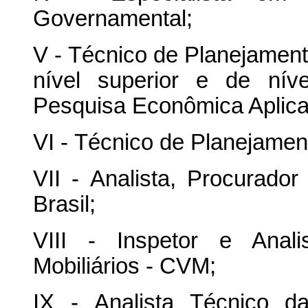
Governamental;
V - Técnico de Planejamen
nível superior e de níve
Pesquisa Econômica Aplica
VI - Técnico de Planejame
VII - Analista, Procurado
Brasil;
VIII - Inspetor e Anal
Mobiliários - CVM;
IX - Analista Técnico d