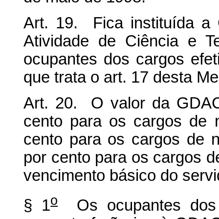
Art. 19. Fica instituída 
Atividade de Ciência e 
ocupantes dos cargos efeti
que trata o art. 17 desta Me
Art. 20. O valor da GDACT
cento para os cargos de n
cento para os cargos de ní
por cento para os cargos de 
vencimento básico do servi
o
§ 1
Os ocupantes dos c