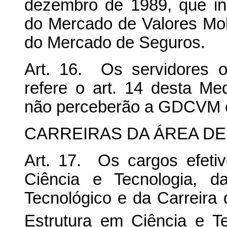
dezembro de 1989, que ins
do Mercado de Valores Mobi
do Mercado de Seguros.
Art. 16. Os servidores 
refere o art. 14 desta Me
não perceberão a GDCVM
CARREIRAS DA ÁREA DE
Art. 17. Os cargos efeti
Ciência e Tecnologia, d
Tecnológico e da Carreira 
Estrutura em Ciência e Te