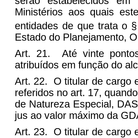
serão estabelecidos em 
Ministérios aos quais es
entidades de que trata o §
Estado do Planejamento, O
Art. 21. Até vinte pont
atribuídos em função do alc
Art. 22. O titular de cargo 
referidos no art. 17, quan
de Natureza Especial, DAS 
jus ao valor máximo da G
Art. 23. O titular de cargo 