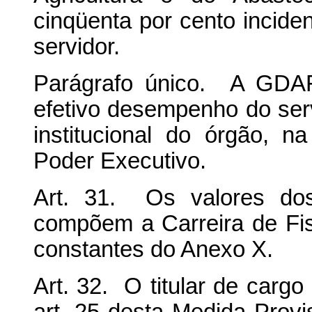
cinqüenta por cento incide
servidor.
Parágrafo único. A GDAF
efetivo desempenho do se
institucional do órgão, 
Poder Executivo.
Art. 31. Os valores do
compõem a Carreira de Fis
constantes do Anexo X.
Art. 32. O titular de cargo 