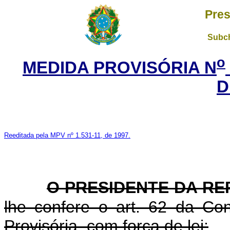
Pres
Subch
o
MEDIDA PROVISÓRIA N
D
Reeditada pela MPV nº 1.531-11, de 1997.
O PRESIDENTE DA RE
lhe confere o art. 62 da Con
Provisória, com força de lei: