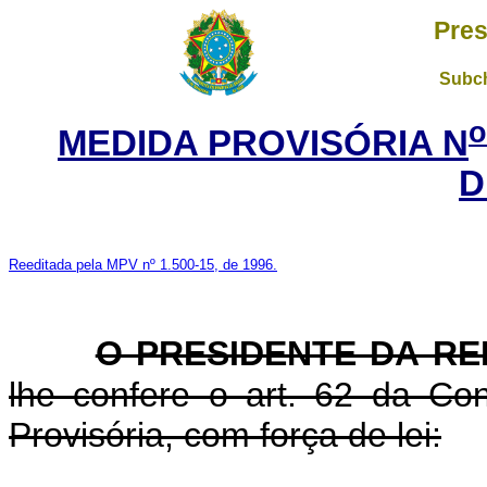
Pres
Subch
o
MEDIDA PROVISÓRIA N
D
Reeditada pela MPV nº 1.500-15, de 1996.
O PRESIDENTE DA RE
lhe confere o art. 62 da Con
Provisória, com força de lei: