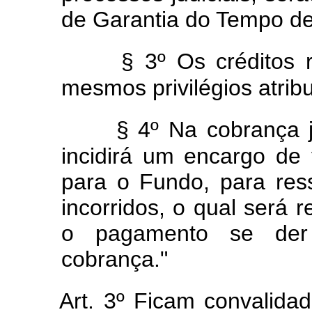
de Garantia do Tempo de
§ 3º Os créditos
mesmos privilégios atribu
§ 4º Na cobrança j
incidirá um encargo de 
para o Fundo, para res
incorridos, o qual será 
o pagamento se der
cobrança."
Art. 3º Ficam convalida