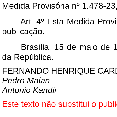
Medida Provisória nº 1.478-23,
Art. 4º Esta Medida Prov
publicação.
Brasília, 15 de maio de
da República.
FERNANDO HENRIQUE CA
Pedro Malan
Antonio Kandir
Este texto não substitui o pu