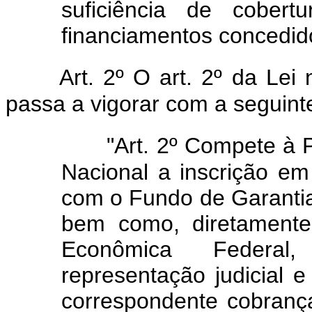
suficiência de cober
financiamentos concedid
Art. 2º O art. 2º da Lei
passa a vigorar com a seguint
"Art. 2º Compete à 
Nacional a inscrição em
com o Fundo de Garanti
bem como, diretamente
Econômica Federal
representação judicial e
correspondente cobrança