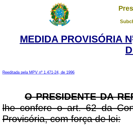
Pres
Subch
MEDIDA PROVISÓRIA N
D
Reeditada pela MPV nº 1.471-24, de 1996
O PRESIDENTE DA RE
lhe confere o art. 62 da Con
Provisória, com força de lei: