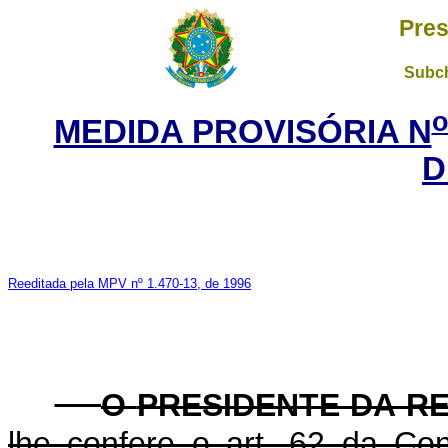
Pres
Subch
MEDIDA PROVISÓRIA N
D
Reeditada pela MPV nº 1.470-13, de 1996
O
PRESIDENTE DA R
lhe confere o art. 62 da Con