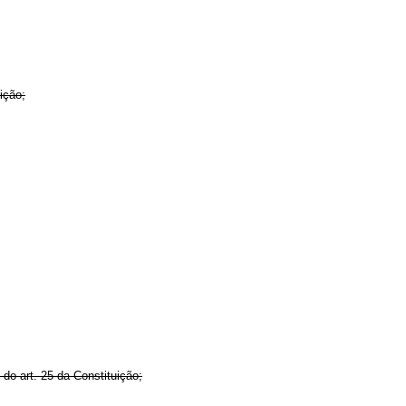
ição;
do art. 25 da Constituição;