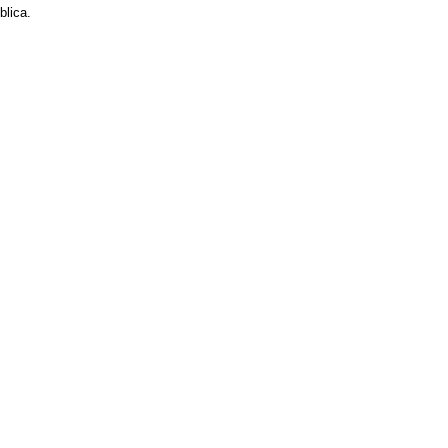
blica.