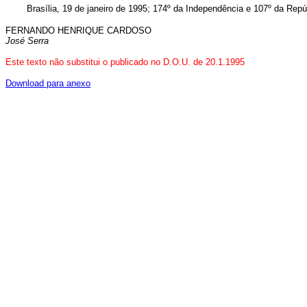
Brasília, 19 de janeiro de 1995; 174º da Independência e 107º da Repú
FERNANDO HENRIQUE CARDOSO
José Serra
Este texto não substitui o publicado no D.O.U. de 20.1.1995
Download para anexo