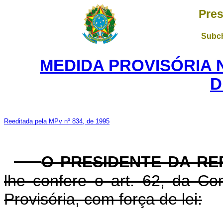
Pres
Subch
MEDIDA PROVISÓRIA 
D
Reeditada pela MPv nº 834, de 1995
O PRESIDENTE DA RE
lhe confere o art. 62, da Co
Provisória, com força de lei: