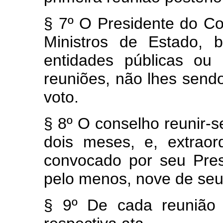
§ 7º O Presidente do Co
Ministros de Estado, 
entidades públicas ou 
reuniões, não lhes sendo
voto.
§ 8º O conselho reunir-s
dois meses, e, extraor
convocado por seu Pres
pelo menos, nove de se
§ 9º De cada reunião 