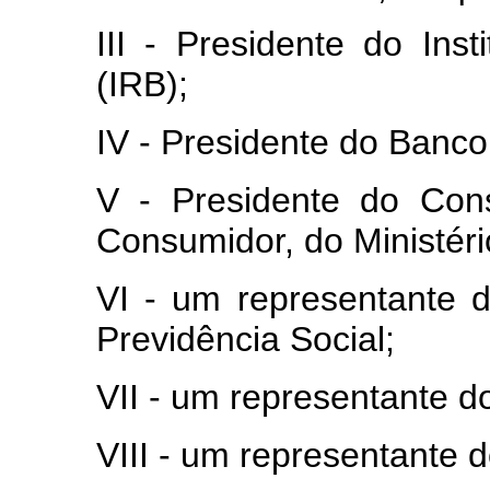
III - Presidente do Ins
(IRB);
IV - Presidente do Banco 
V - Presidente do Con
Consumidor, do Ministéri
VI - um representante d
Previdência Social;
VII - um representante do
VIII - um representante d