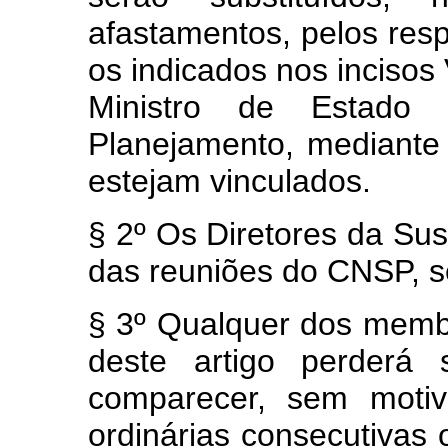
afastamentos, pelos resp
os indicados nos incisos 
Ministro de Estado
Planejamento, mediante 
estejam vinculados.
§ 2º Os Diretores da Sus
das reuniões do CNSP, se
§ 3º Qualquer dos membr
deste artigo perderá
comparecer, sem motivo
ordinárias consecutivas 