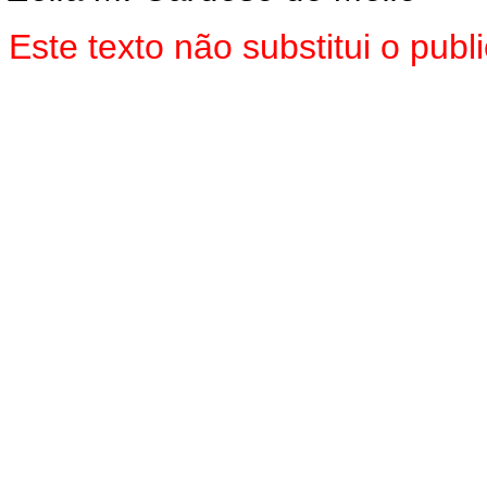
Este texto não substitui o pub