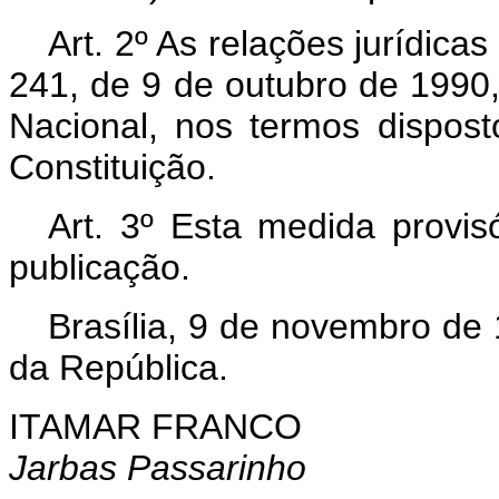
Art. 2º As relações jurídica
241, de 9 de outubro de 1990,
Nacional, nos termos dispost
Constituição.
Art. 3º Esta medida provis
publicação.
Brasília, 9 de novembro de
da República.
ITAMAR FRANCO
Jarbas Passarinho