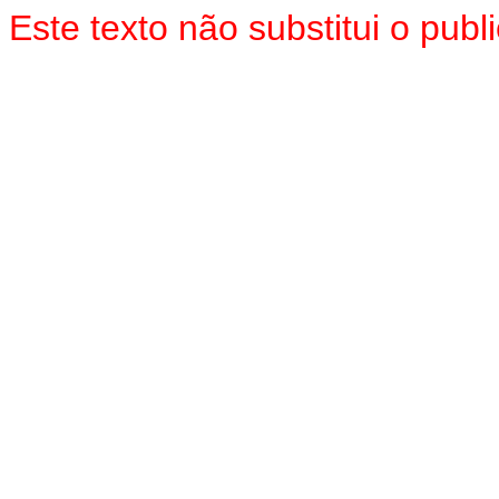
Este texto não substitui o pub