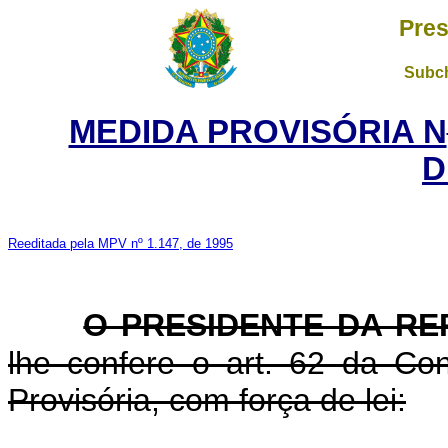
Pres
Subch
MEDIDA PROVISÓRIA N
D
Reeditada pela MPV nº 1.147, de 1995
O PRESIDENTE DA RE
lhe confere o art. 62 da Con
Provisória, com força de lei: