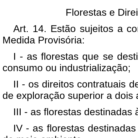
Florestas e Dire
Art. 14. Estão sujeitos a c
Medida Provisória:
I - as florestas que se des
consumo ou industrialização;
II - os direitos contratuais
de exploração superior a dois 
III - as florestas destinadas
IV - as florestas destinada