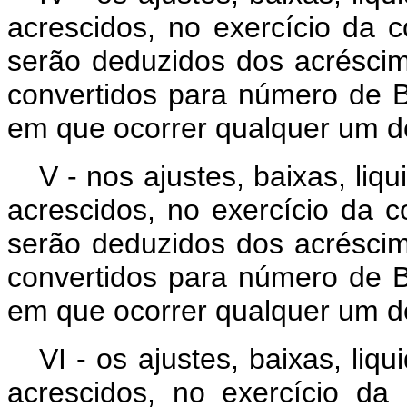
acrescidos, no exercício da c
serão deduzidos dos acréscim
convertidos para número de B
em que ocorrer qualquer um d
V - nos ajustes, baixas, liq
acrescidos, no exercício da co
serão deduzidos dos acréscim
convertidos para número de B
em que ocorrer qualquer um d
VI - os ajustes, baixas, liq
acrescidos, no exercício da