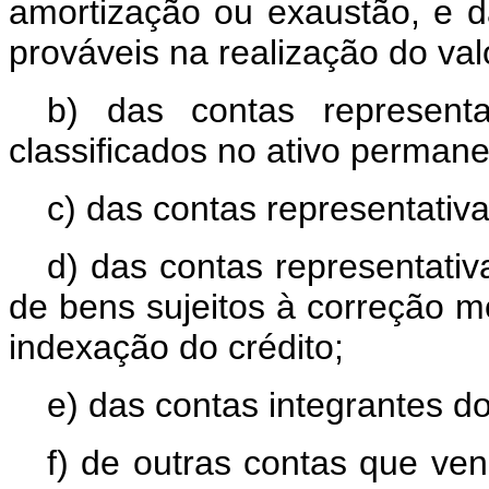
amortização ou exaustão, e d
prováveis na realização do val
b) das contas represent
classificados no ativo permane
c) das contas representativ
d) das contas representati
de bens sujeitos à correção mo
indexação do crédito;
e) das contas integrantes do
f) de outras contas que ve