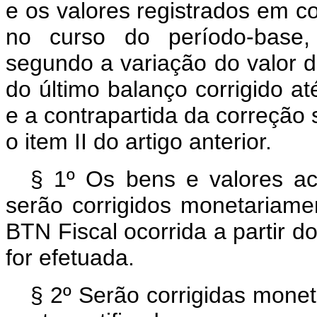
e os valores registrados em co
no curso do período-base, 
segundo a variação do valor do
do último balanço corrigido at
e a contrapartida da correção 
o item II do artigo anterior.
§ 1º Os bens e valores ac
serão corrigidos monetariame
BTN Fiscal ocorrida a partir d
for efetuada.
§ 2º Serão corrigidas monet