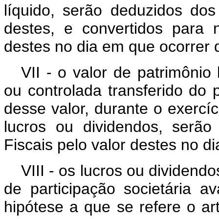
líquido, serão deduzidos do
destes, e convertidos para
destes no dia em que ocorrer
VII - o valor de patrimônio
ou controlada transferido do 
desse valor, durante o exercí
lucros ou dividendos, serã
Fiscais pelo valor destes no d
VIII - os lucros ou dividend
de participação societária a
hipótese a que se refere o ar