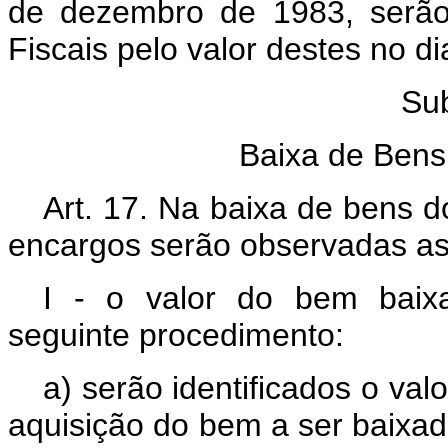
de dezembro de 1983, serão
Fiscais pelo valor destes no di
Sub
Baixa de Bens 
Art. 17. Na baixa de bens d
encargos serão observadas as
I - o valor do bem baix
seguinte procedimento:
a) serão identificados o valo
aquisição do bem a ser baixad