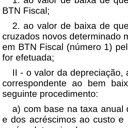
BTN Fiscal;
2. ao valor de baixa de que
cruzados novos determinado me
em BTN Fiscal (número 1) pel
for efetuada;
II - o valor da depreciação
correspondente ao bem baix
seguinte procedimento:
a) com base na taxa anual 
e dos acréscimos ao custo e 