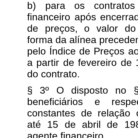
b) para os contrato
financeiro após encerr
de preços, o valor do
forma da alínea precede
pelo Índice de Preços 
a partir de fevereiro de
do contrato.
§ 3º O disposto no §
beneficiários e respe
constantes de relação 
até 15 de abril de 19
agente financeiro.