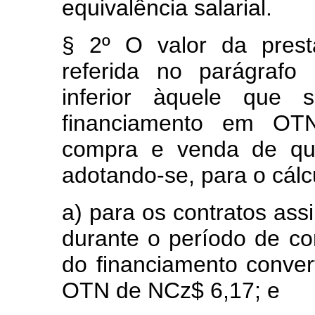
equivalência salarial.
§ 2º O valor da prest
referida no parágrafo
inferior àquele que 
financiamento em OT
compra e venda de qu
adotando-se, para o cálc
a) para os contratos ass
durante o período de co
do financiamento conver
OTN de NCz$ 6,17; e