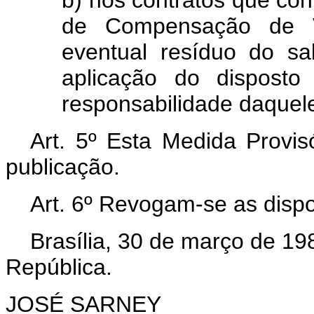
de Compensação de Va
eventual resíduo do s
aplicação do disposto
responsabilidade daquel
Art. 5º Esta Medida Provis
publicação.
Art. 6º Revogam-se as dispo
Brasília, 30 de março de 19
República.
JOSÉ SARNEY