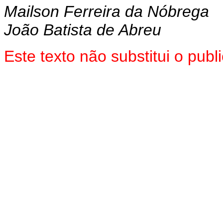
Mailson Ferreira da Nóbrega
João Batista de Abreu
Este texto não substitui o pub