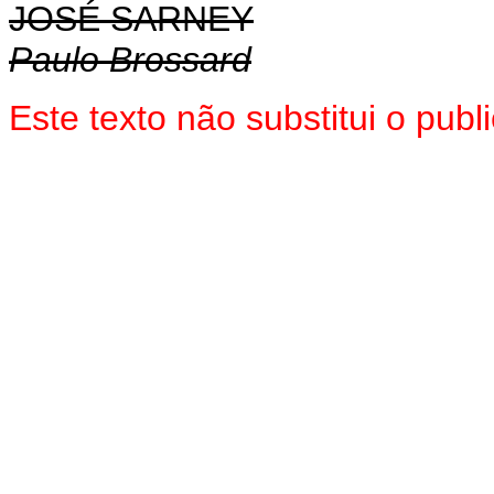
JOSÉ SARNEY
Paulo Brossard
Este texto não substitui o pu