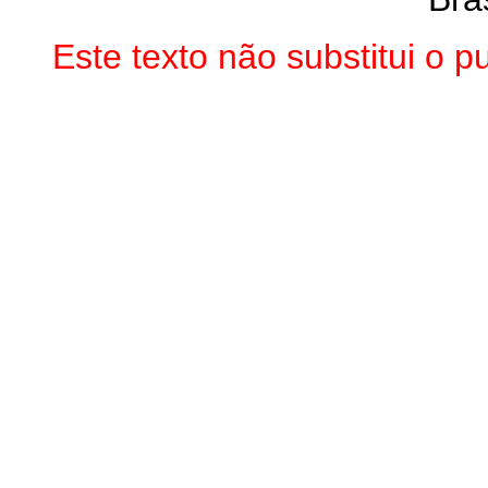
Este texto não substitui o 