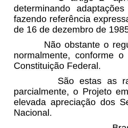
determinando adaptações
fazendo referência express
de 16 de dezembro de 1985
Não obstante o regulam
normalmente, conforme o d
Constituição Federal.
São estas as razões
parcialmente, o Projeto e
elevada apreciação dos 
Nacional.
Bra