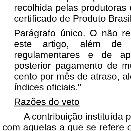
recolhida pelas produtoras
certificado de Produto Brasil
Parágrafo único. O não re
este artigo, além de 
regulamentares e de ap
posterior pagamento de mu
cento por mês de atraso, a
índices oficiais."
Razões do veto
A contribuição instituída po
com aquelas a que se refere o