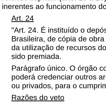
inerentes ao funcionamento do
Art. 24
"Art. 24. É instituído o dep
Brasileira, de cópia de obra
da utilização de recursos 
sido premiada.
Parágrafo único. O órgão c
poderá credenciar outros a
ou privados, para o cumprim
Razões do veto