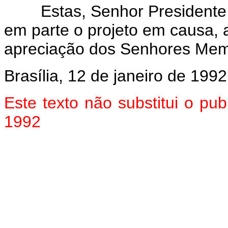
Estas, Senhor Presidente, a
em parte o projeto em causa, 
apreciação dos Senhores Mem
Brasília, 12 de janeiro de 1992
Este texto não substitui o pu
1992