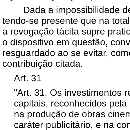
Dada a impossibilidade de v
tendo-se presente que na total
a revogação tácita supre prat
o dispositivo em questão, conv
resguardado ao se evitar, como
contribuição citada.
Art. 31
"Art. 31. Os investimentos 
capitais, reconhecidos pela
na produção de obras cinem
caráter publicitário, e na c