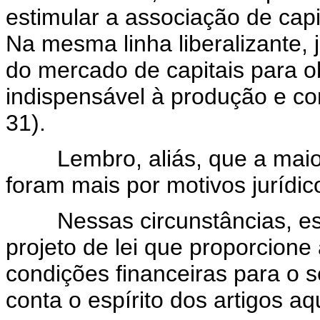
estimular a associação de capit
Na mesma linha liberalizante, ju
do mercado de capitais para 
indispensável à produção e come
31).
Lembro, aliás, que a maioria
foram mais por motivos jurídic
Nessas circunstâncias, est
projeto de lei que proporcione
condições financeiras para o 
conta o espírito dos artigos aq