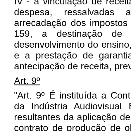
IV - a vinculação de recei
despesa, ressalvadas 
arrecadação dos impostos 
159, a destinação de 
desenvolvimento do ensino,
e a prestação de garanti
antecipação de receita, previ
Art. 9º
"Art. 9º É instituída a Co
da Indústria Audiovisual 
resultantes da aplicação de
contrato de produção de obr