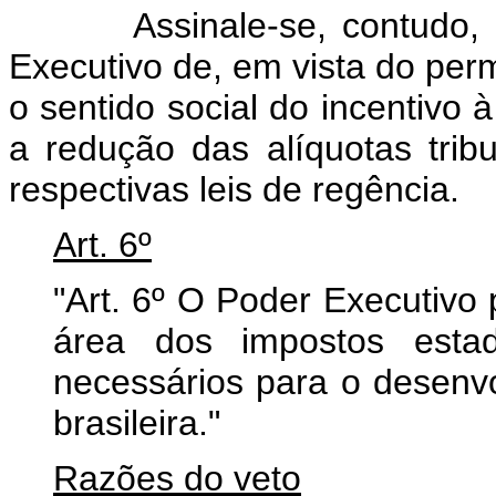
Assinale-se, contudo, qu
Executivo de, em vista do perm
o sentido social do incentivo 
a redução das alíquotas tribu
respectivas leis de regência.
Art. 6º
"Art. 6º O Poder Executivo
área dos impostos estad
necessários para o desenvo
brasileira."
Razões do veto