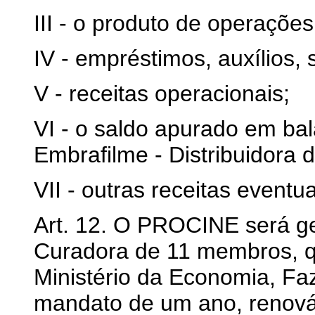
III - o produto de operações
IV - empréstimos, auxílios
V - receitas operacionais;
VI - o saldo apurado em bal
Embrafilme - Distribuidora 
VII - outras receitas eventua
Art. 12. O PROCINE será g
Curadora de 11 membros, qu
Ministério da Economia, F
mandato de um ano, renová