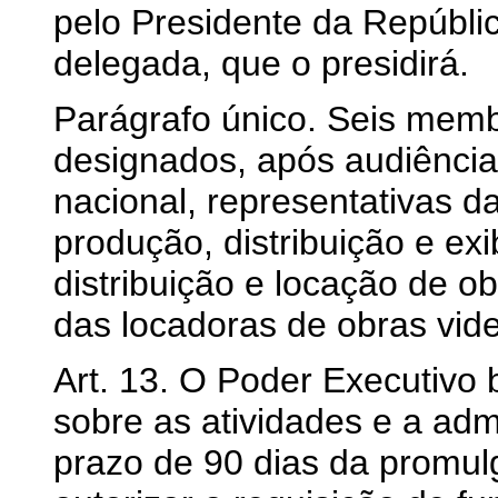
pelo Presidente da Repúblic
delegada, que o presidirá.
Parágrafo único. Seis mem
designados, após audiência
nacional, representativas d
produção, distribuição e ex
distribuição e locação de ob
das locadoras de obras vide
Art. 13. O Poder Executivo
sobre as atividades e a ad
prazo de 90 dias da promul