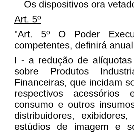
Os dispositivos ora vetados
Art. 5º
"Art. 5º O Poder Execu
competentes, definirá anua
I - a redução de alíquota
sobre Produtos Industr
Financeiras, que incidam 
respectivos acessórios 
consumo e outros insumos,
distribuidores, exibidores
estúdios de imagem e s