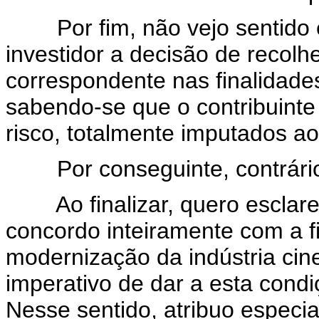
Por fim, não vejo sentido e
investidor a decisão de recolhe
correspondente nas finalidade
sabendo-se que o contribuint
risco, totalmente imputados ao
Por conseguinte, contrário a
Ao finalizar, quero esclare
concordo inteiramente com a fil
modernização da indústria cine
imperativo de dar a esta condi
Nesse sentido, atribuo especi