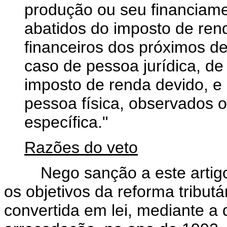
produção ou seu financiame
abatidos do imposto de rend
financeiros dos próximos d
caso de pessoa jurídica, de
imposto de renda devido, e
pessoa física, observados os
específica."
Razões do veto
Nego sanção a este artigo, 
os objetivos da reforma tribut
convertida em lei, mediante a