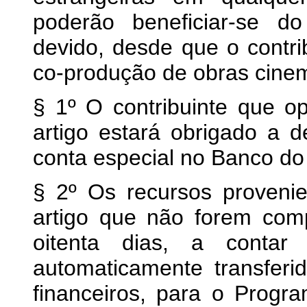
poderão beneficiar-se d
devido, desde que o contrib
co-produção de obras cinema
§ 1º O contribuinte que op
artigo estará obrigado a 
conta especial no Banco do 
§ 2º Os recursos provenie
artigo que não forem com
oitenta dias, a contar
automaticamente transfer
financeiros, para o Prog