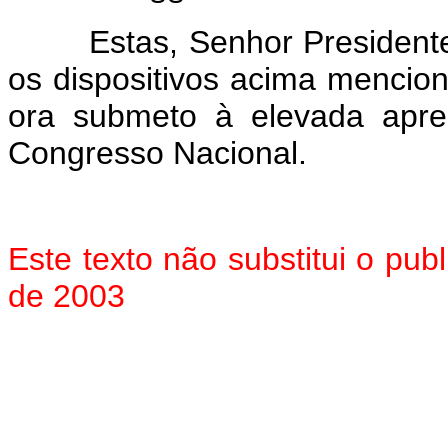
Estas, Senhor Presidente, 
os dispositivos acima mencio
ora submeto à elevada apr
Congresso Nacional.
Este texto não substitui o pu
de 2003