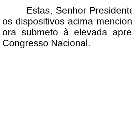
Estas, Senhor Presidente, 
os dispositivos acima mencio
ora submeto à elevada apr
Congresso Nacional.