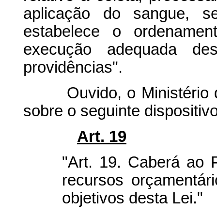
aplicação do sangue, s
estabelece o ordenamento
execução adequada des
providências".
Ouvido, o Ministério da
sobre o seguinte dispositivo
Art. 19
"Art. 19. Caberá ao 
recursos orçamentár
objetivos desta Lei."