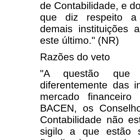
de Contabilidade, e do
que diz respeito a 
demais instituições 
este último." (NR)
Razões do veto
"A questão que 
diferentemente das in
mercado financeir
BACEN, os Conselho
Contabilidade não es
sigilo a que estão 