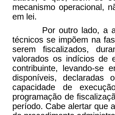
mecanismo operacional, n
em lei.
Por outro lado, a adoç
técnicos se impõem na fas
serem fiscalizados, dur
valorados os indícios de 
contribuinte, levando-se
disponíveis, declaradas 
capacidade de execuçã
programação de fiscalizaç
período. Cabe alertar que a