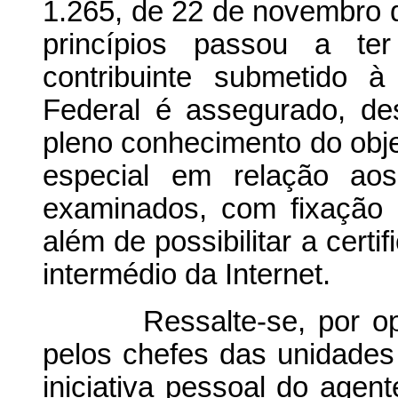
1.265, de 22 de novembro 
princípios passou a ter
contribuinte submetido à
Federal é assegurado, de
pleno conhecimento do obj
especial em relação aos
examinados, com fixação
além de possibilitar a cert
intermédio da Internet.
Ressalte-se, por opor
pelos chefes das unidade
iniciativa pessoal do age