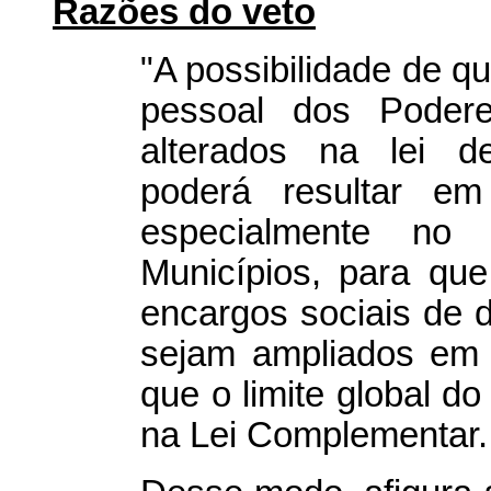
Razões do veto
"A possibilidade de q
pessoal dos Poder
alterados na lei de
poderá resultar em
especialmente no
Municípios, para qu
encargos sociais de 
sejam ampliados em d
que o limite global d
na Lei Complementar.