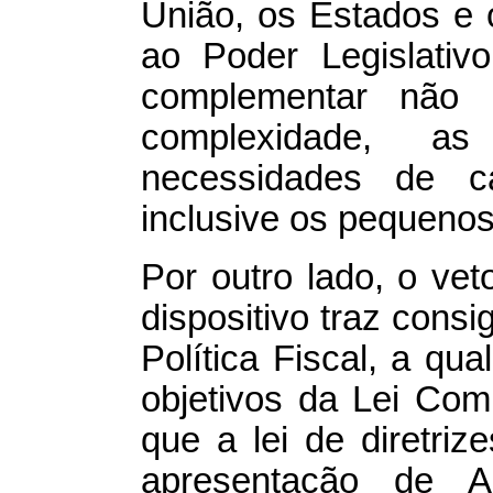
União, os Estados e
ao Poder Legislativo
complementar não 
complexidade, a
necessidades de c
inclusive os pequenos
Por outro lado, o ve
dispositivo traz cons
Política Fiscal, a qu
objetivos da Lei Com
que a lei de diretriz
apresentação de A