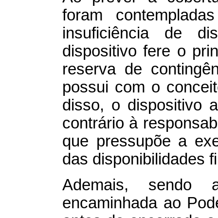
foram contempladas
insuficiência de dis
dispositivo fere o pr
reserva de contingê
possui com o conceit
disso, o dispositivo 
contrário à responsab
que pressupõe a ex
das disponibilidades f
Ademais, sendo a
encaminhada ao Pode